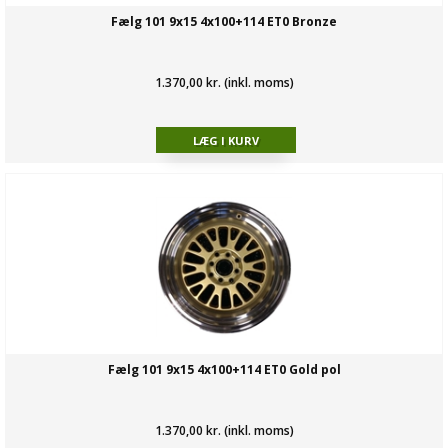
Fælg 101 9x15 4x100+114 ET0 Bronze
1.370,00 kr. (inkl. moms)
Fælg 101 9x15 4x100+114 ET0 Gold pol
1.370,00 kr. (inkl. moms)