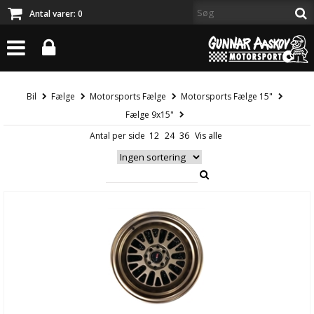
Antal varer:
0
Bil
Fælge
Motorsports Fælge
Motorsports Fælge 15"
Fælge 9x15"
Antal per side