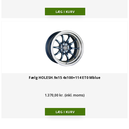
Fælg HOLESH.9x15 4x100+114 ET0 Mblue
1.370,00 kr. (inkl. moms)