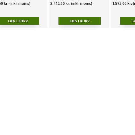
50 kr. (inkl. moms)
3.412,50 kr. (inkl. moms)
1.575,00 kr. 