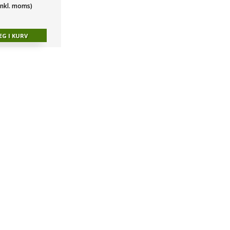
(inkl. moms)