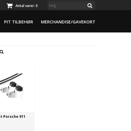
Antal varer:
0
PIT TILBEHØR
MERCHANDISE/GAVEKORT
it Porsche 911