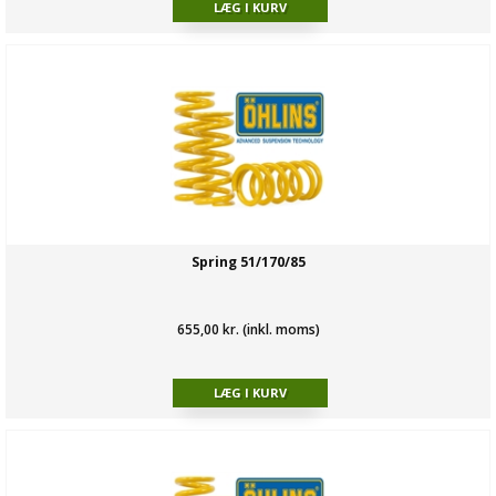
Spring 51/170/85
655,00 kr. (inkl. moms)