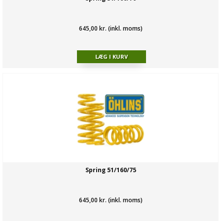
645,00 kr. (inkl. moms)
Spring 51/160/75
645,00 kr. (inkl. moms)