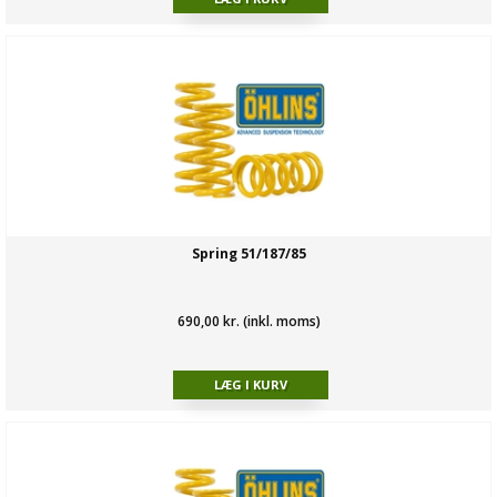
Spring 51/187/85
690,00 kr. (inkl. moms)