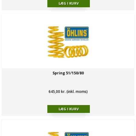
Spring 51/150/80
645,00 kr. (inkl. moms)