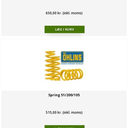
650,00 kr. (inkl. moms)
Spring 51/200/105
515,00 kr. (inkl. moms)