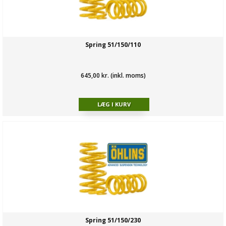
Spring 51/150/110
645,00 kr. (inkl. moms)
Spring 51/150/230