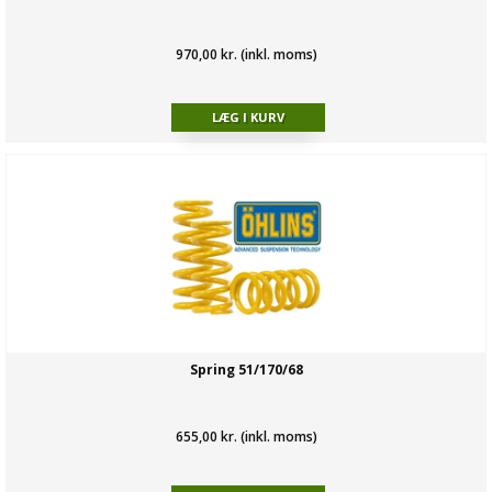
970,00 kr. (inkl. moms)
Spring 51/170/68
655,00 kr. (inkl. moms)