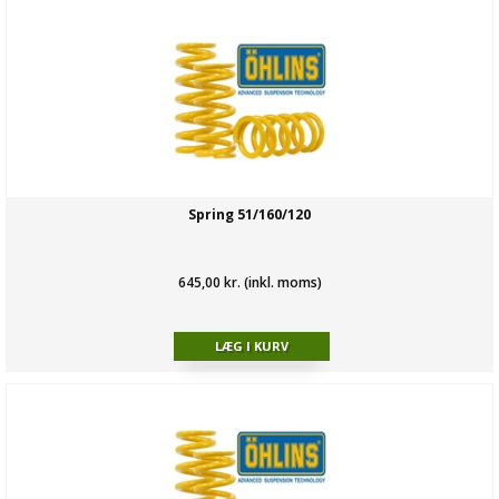
Spring 51/160/120
645,00 kr. (inkl. moms)