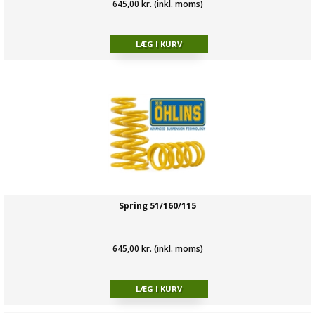
645,00 kr. (inkl. moms)
Spring 51/160/115
645,00 kr. (inkl. moms)