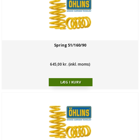
Spring 51/160/90
645,00 kr. (inkl. moms)