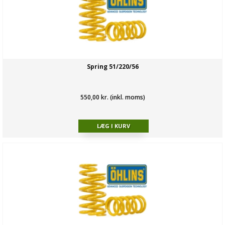
Spring 51/220/56
550,00 kr. (inkl. moms)