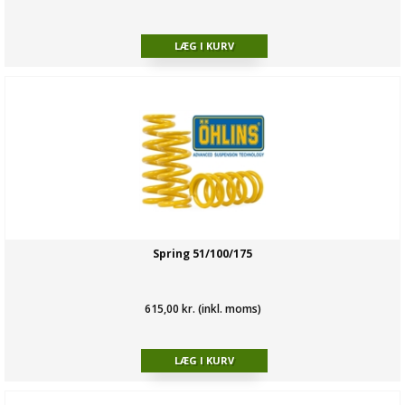
Spring 51/100/175
615,00 kr. (inkl. moms)