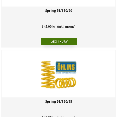
Spring 51/150/90
645,00 kr. (inkl. moms)
Spring 51/150/95