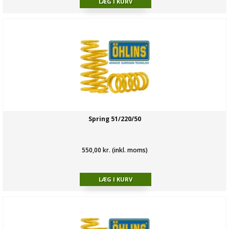
Spring 51/220/50
550,00 kr. (inkl. moms)