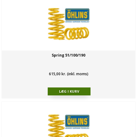
Spring 51/100/190
615,00 kr. (inkl. moms)