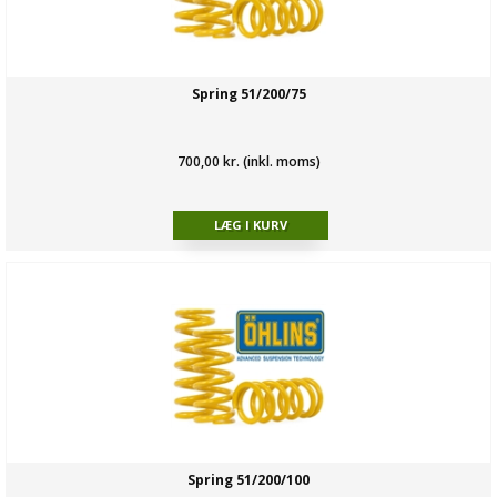
Spring 51/200/75
700,00 kr. (inkl. moms)
Spring 51/200/100