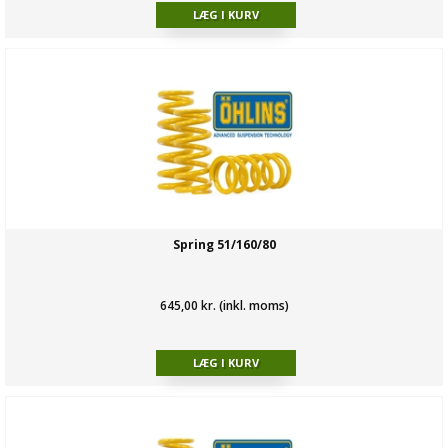
Spring 51/160/80
645,00 kr. (inkl. moms)