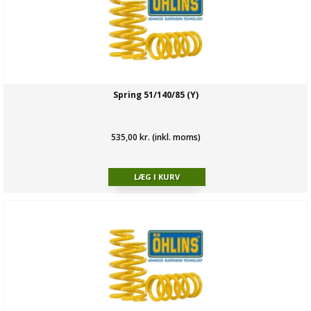
Spring 51/140/85 (Y)
535,00 kr. (inkl. moms)