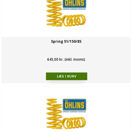
Spring 51/150/85
645,00 kr. (inkl. moms)