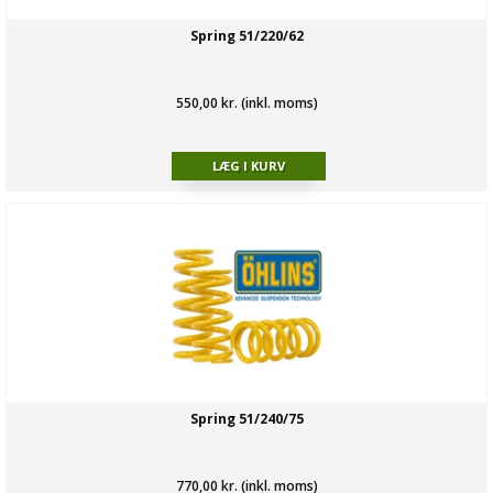
Spring 51/220/62
550,00 kr. (inkl. moms)
Spring 51/240/75
770,00 kr. (inkl. moms)