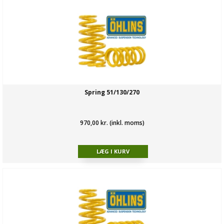
Spring 51/130/270
970,00 kr. (inkl. moms)