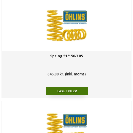
Spring 51/150/105
645,00 kr. (inkl. moms)