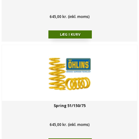
645,00 kr. (inkl. moms)
Spring 51/150/75
645,00 kr. (inkl. moms)