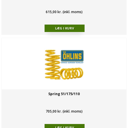
615,00 kr. (inkl. moms)
Spring 51/175/110
705,00 kr. (inkl. moms)