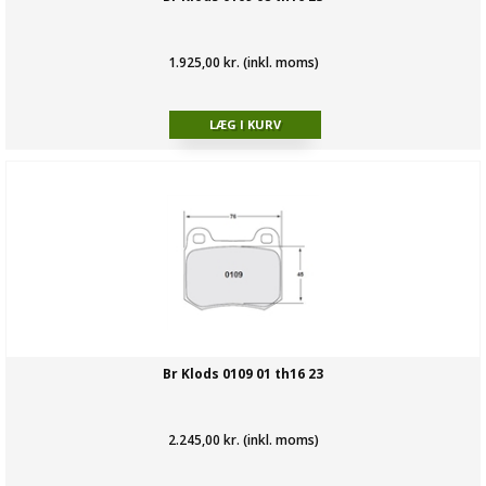
1.925,00 kr. (inkl. moms)
Br Klods 0109 01 th16 23
2.245,00 kr. (inkl. moms)