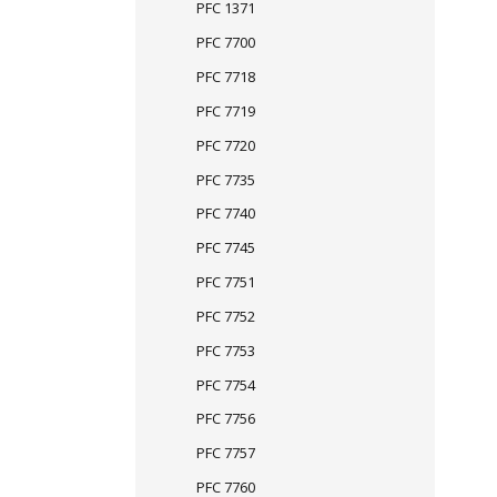
PFC 1371
PFC 7700
PFC 7718
PFC 7719
PFC 7720
PFC 7735
PFC 7740
PFC 7745
PFC 7751
PFC 7752
PFC 7753
PFC 7754
PFC 7756
PFC 7757
PFC 7760