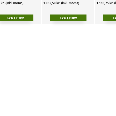
 kr. (inkl. moms)
1.062,50 kr. (inkl. moms)
1.118,75 kr. 