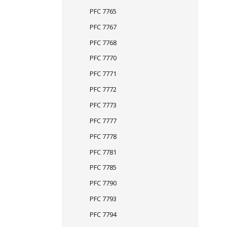
PFC 7765
PFC 7767
PFC 7768
PFC 7770
PFC 7771
PFC 7772
PFC 7773
PFC 7777
PFC 7778
PFC 7781
PFC 7785
PFC 7790
PFC 7793
PFC 7794