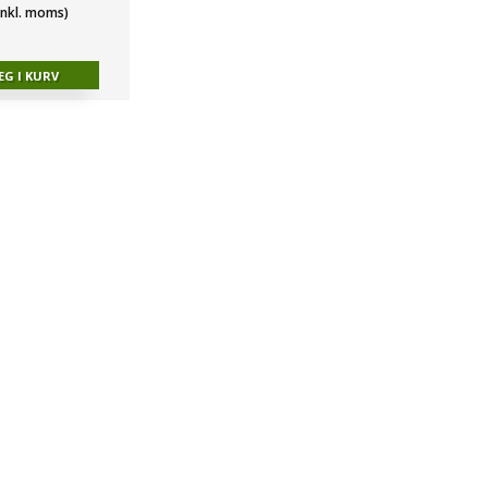
(inkl. moms)