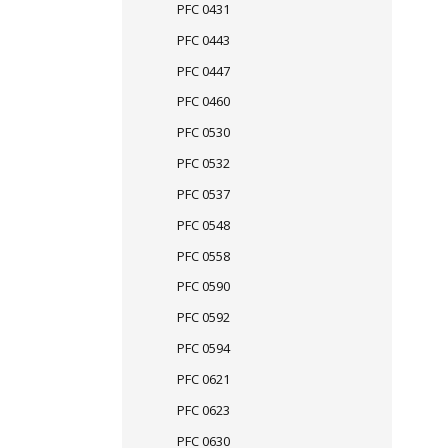
PFC 0431
PFC 0443
PFC 0447
PFC 0460
PFC 0530
PFC 0532
PFC 0537
PFC 0548
PFC 0558
PFC 0590
PFC 0592
PFC 0594
PFC 0621
PFC 0623
PFC 0630