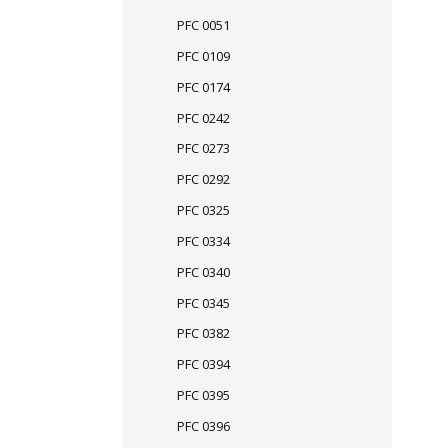
PFC 0051
PFC 0109
PFC 0174
PFC 0242
PFC 0273
PFC 0292
PFC 0325
PFC 0334
PFC 0340
PFC 0345
PFC 0382
PFC 0394
PFC 0395
PFC 0396