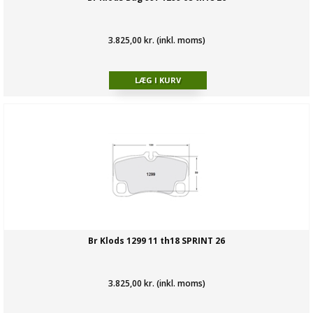
3.825,00 kr. (inkl. moms)
Br Klods 1299 11 th18 SPRINT 26
3.825,00 kr. (inkl. moms)