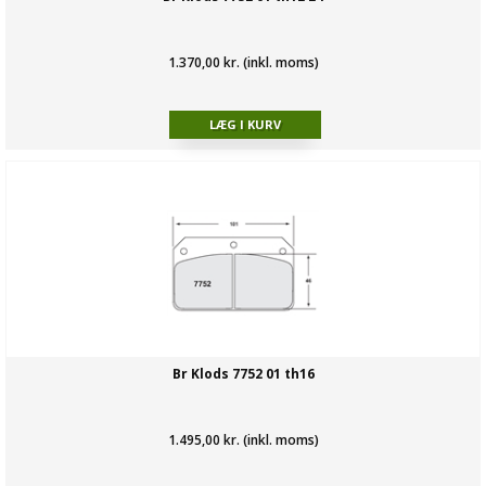
1.370,00 kr. (inkl. moms)
Br Klods 7752 01 th16
1.495,00 kr. (inkl. moms)