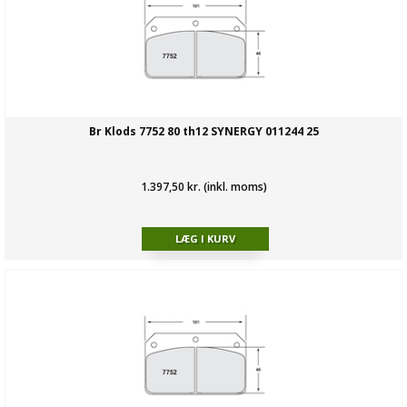
Br Klods 7752 80 th12 SYNERGY 011244 25
1.397,50 kr. (inkl. moms)