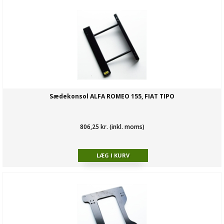
Sædekonsol ALFA ROMEO 155, FIAT TIPO
806,25 kr. (inkl. moms)