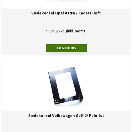
Sædekonsol Opel Astra / Kadett (left
1.001,25 kr. (inkl. moms)
Sædekonsol Volkswagen Golf 2/ Polo 1st