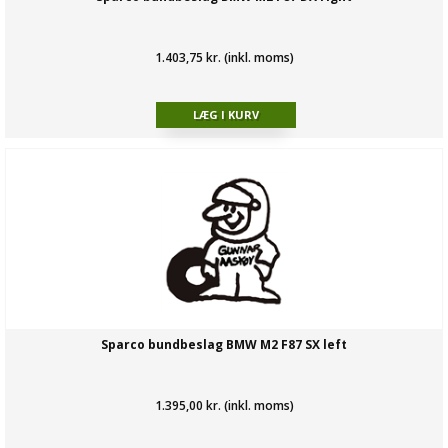
1.403,75 kr. (inkl. moms)
Sparco bundbeslag BMW M2 F87 SX left
1.395,00 kr. (inkl. moms)