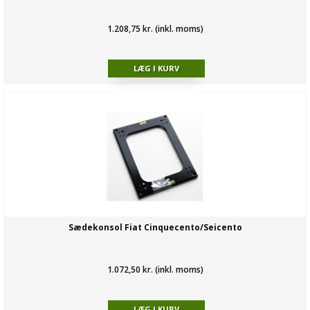
1.208,75 kr. (inkl. moms)
Sædekonsol Fiat Cinquecento/Seicento
1.072,50 kr. (inkl. moms)