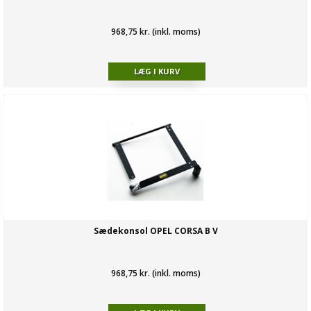
968,75 kr. (inkl. moms)
Sædekonsol OPEL CORSA B V
968,75 kr. (inkl. moms)