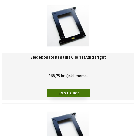
Sædekonsol Renault Clio 1st/2nd (right
968,75 kr. (inkl. moms)