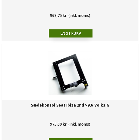
968,75 kr. (inkl. moms)
Sædekonsol Seat Ibiza 2nd >93/ Volks.G
975,00 kr. (inkl. moms)