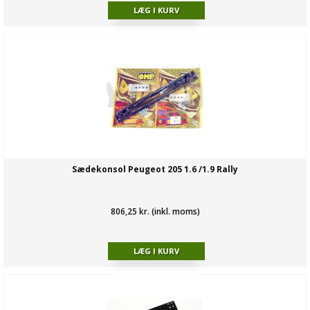
Sædekonsol Peugeot 205 1.6 /1.9 Rally
806,25 kr. (inkl. moms)