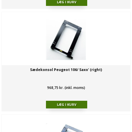
Sædekonsol Peugeot 106/ Saxo' (right)
968,75 kr. (inkl. moms)