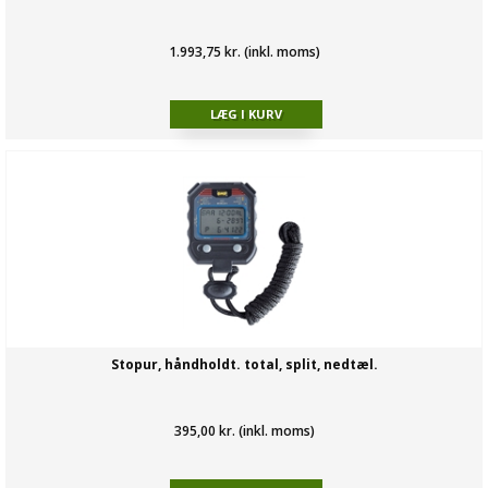
1.993,75 kr. (inkl. moms)
Stopur, håndholdt. total, split, nedtæl.
395,00 kr. (inkl. moms)