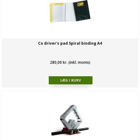
Co driver's pad Spiral binding A4
280,00 kr. (inkl. moms)