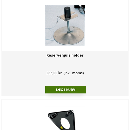
Reservehjuls holder
385,00 kr. (inkl. moms)