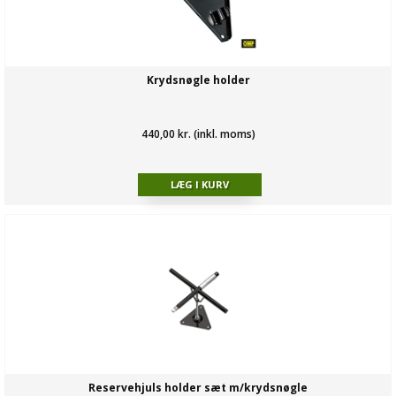
Krydsnøgle holder
440,00 kr. (inkl. moms)
Reservehjuls holder sæt m/krydsnøgle