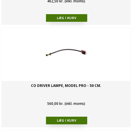
462,50 kr. (inkl. moms)
CO DRIVER LAMPE, MODEL PRO - 50 CM.
560,00 kr. (inkl. moms)