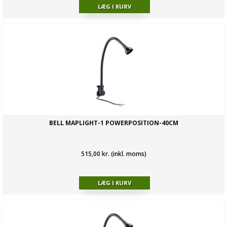
BELL MAPLIGHT-1 POWERPOSITION-40CM
515,00 kr. (inkl. moms)