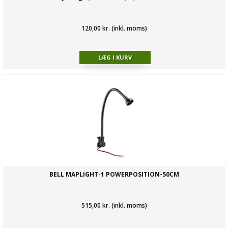
120,00 kr. (inkl. moms)
BELL MAPLIGHT-1 POWERPOSITION-50CM
515,00 kr. (inkl. moms)