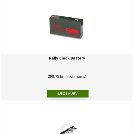
Rally Clock Battery
293,75 kr. (inkl. moms)