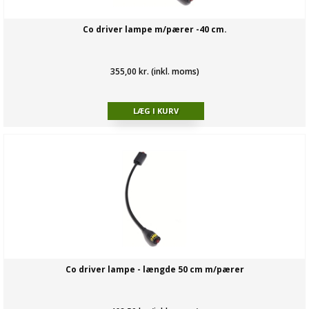
Co driver lampe m/pærer -40 cm.
355,00 kr. (inkl. moms)
Co driver lampe - længde 50 cm m/pærer