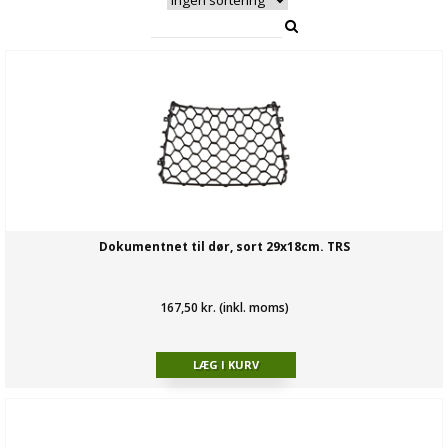
Dokumentnet til dør, sort 29x18cm. TRS
167,50 kr. (inkl. moms)