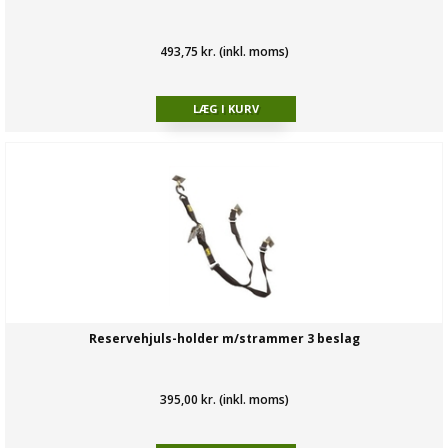
493,75 kr. (inkl. moms)
Reservehjuls-holder m/strammer 3 beslag
395,00 kr. (inkl. moms)