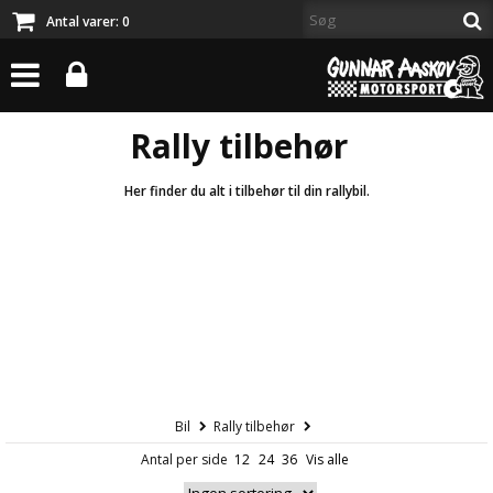
Antal varer:
0
Rally tilbehør
Her finder du alt i tilbehør til din rallybil.
Bil
Rally tilbehør
Antal per side