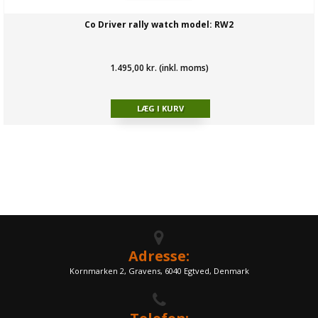
Co Driver rally watch model: RW2
1.495,00 kr. (inkl. moms)
Adresse:
Kornmarken 2, Gravens, 6040 Egtved, Denmark