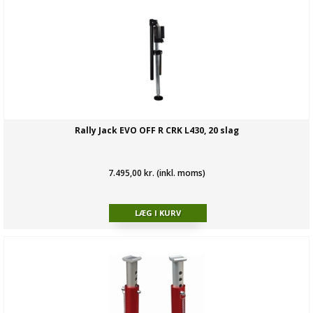
Rally Jack EVO OFF R CRK L430, 20 slag
7.495,00 kr. (inkl. moms)