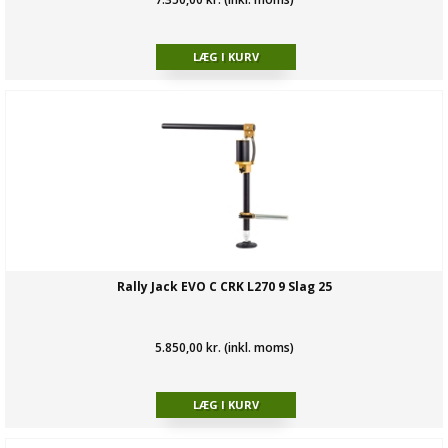
Rally Jack EVO C CRK L270 9 Slag 25
5.850,00 kr. (inkl. moms)