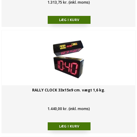
1.313,75 kr. (inkl. moms)
RALLY CLOCK 33x15x9 cm. vægt 1,6 kg.
1.440,00 kr. (inkl. moms)