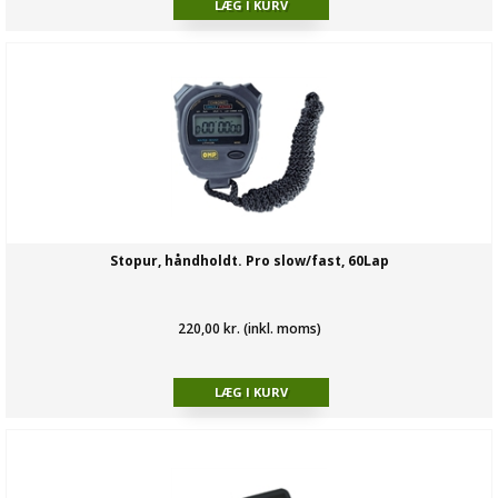
Stopur, håndholdt. Pro slow/fast, 60Lap
220,00 kr. (inkl. moms)