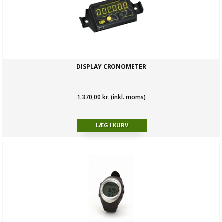
DISPLAY CRONOMETER
1.370,00 kr. (inkl. moms)