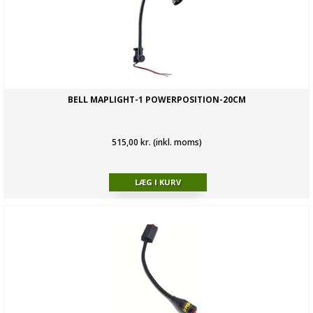
BELL MAPLIGHT-1 POWERPOSITION-20CM
515,00 kr. (inkl. moms)