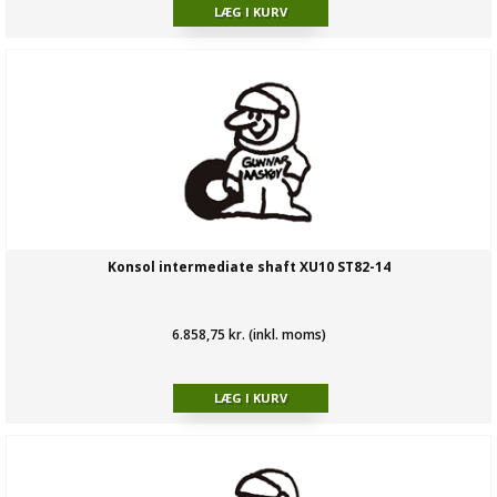
Konsol intermediate shaft XU10 ST82-14
6.858,75 kr. (inkl. moms)