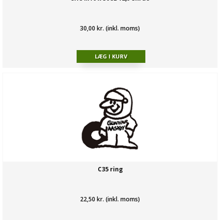
30,00 kr. (inkl. moms)
C35 ring
22,50 kr. (inkl. moms)