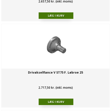
2.657,50 kr. (inkl. moms)
Drivakselflance V ST75 F. Løbroe 25
2.717,50 kr. (inkl. moms)