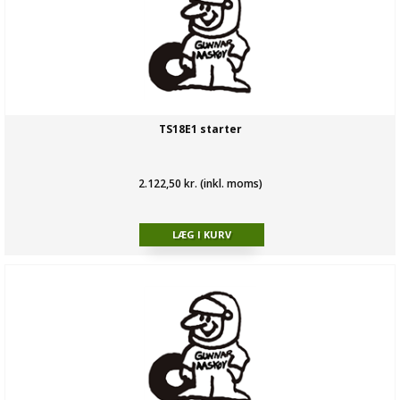
TS18E1 starter
2.122,50 kr. (inkl. moms)