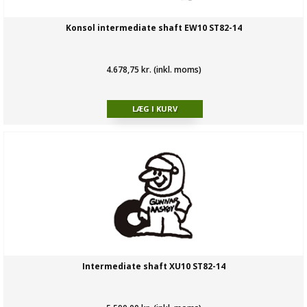
Konsol intermediate shaft EW10 ST82-14
4.678,75 kr. (inkl. moms)
Intermediate shaft XU10 ST82-14