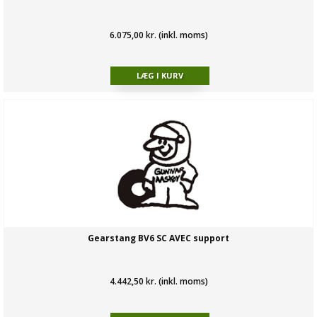
6.075,00 kr. (inkl. moms)
Gearstang BV6 SC AVEC support
4.442,50 kr. (inkl. moms)