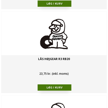
LÅS HØJGEAR R3 RB20
23,75 kr. (inkl. moms)