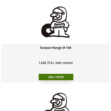
Output flange Ø 100
1.608,75 kr. (inkl. moms)