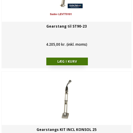
Gearstang til ST90-23
4.205,00 kr. (inkl. moms)
Gearstangs KIT INCL KONSOL 25