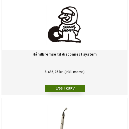
Håndbremse til disconnect system
8.486,25 kr. (inkl. moms)