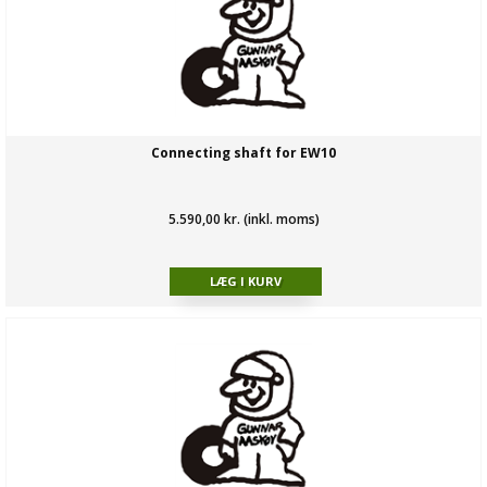
Connecting shaft for EW10
5.590,00 kr. (inkl. moms)