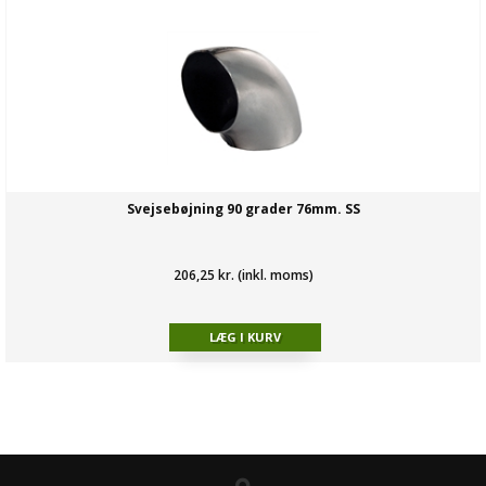
Svejsebøjning 90 grader 76mm. SS
206,25 kr. (inkl. moms)