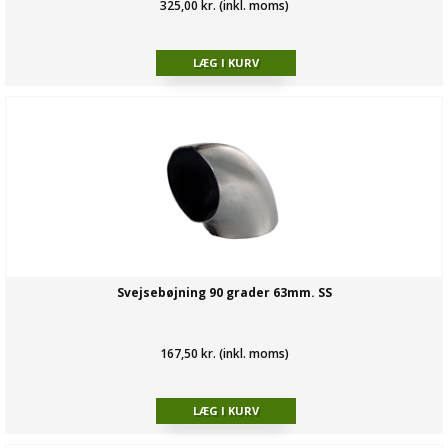
325,00 kr. (inkl. moms)
Svejsebøjning 90 grader 63mm. SS
167,50 kr. (inkl. moms)