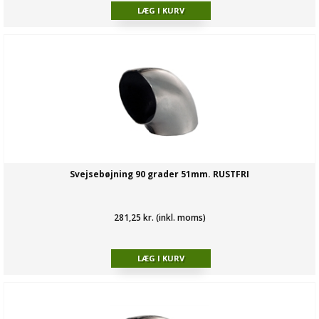
Svejsebøjning 90 grader 51mm. RUSTFRI
281,25 kr. (inkl. moms)