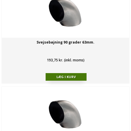
Svejsebøjning 90 grader 63mm.
193,75 kr. (inkl. moms)