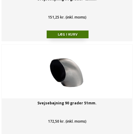
151,25 kr. (inkl. moms)
Svejsebøjning 90 grader 51mm.
172,50 kr. (inkl. moms)