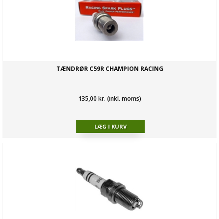
TÆNDRØR C59R CHAMPION RACING
135,00 kr. (inkl. moms)