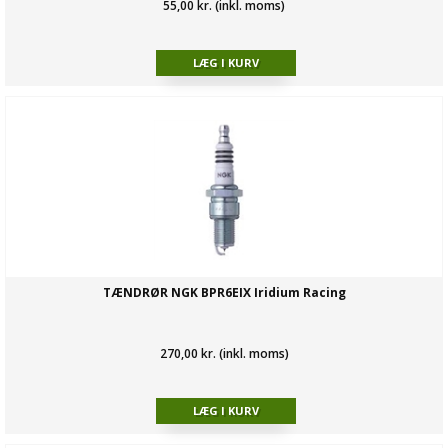
55,00 kr. (inkl. moms)
TÆNDRØR NGK BPR6EIX Iridium Racing
270,00 kr. (inkl. moms)