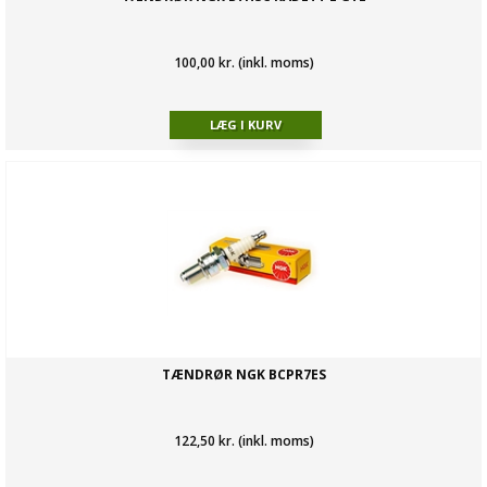
100,00 kr. (inkl. moms)
TÆNDRØR NGK BCPR7ES
122,50 kr. (inkl. moms)