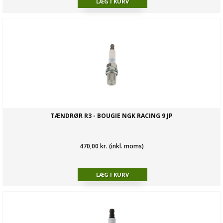
TÆNDRØR R3 - BOUGIE NGK RACING 9 JP
470,00 kr. (inkl. moms)