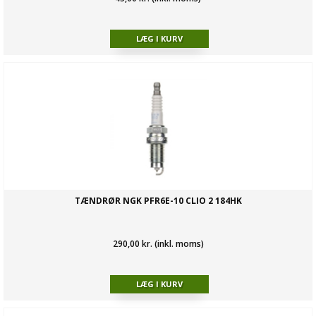
TÆNDRØR NGK PFR6E-10 CLIO 2 184HK
290,00 kr. (inkl. moms)