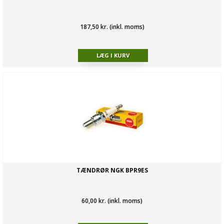
187,50 kr. (inkl. moms)
TÆNDRØR NGK BPR9ES
60,00 kr. (inkl. moms)