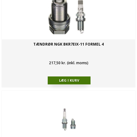
TÆNDRØR NGK BKR7EIX-11 FORMEL 4
217,50 kr. (inkl. moms)