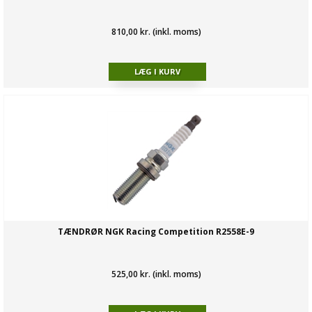
810,00 kr. (inkl. moms)
TÆNDRØR NGK Racing Competition R2558E-9
525,00 kr. (inkl. moms)