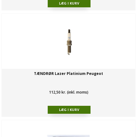
TÆNDRØR Lazer Platinium Peugeot
112,50 kr. (inkl. moms)