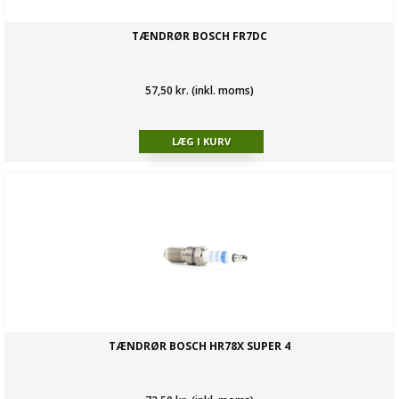
TÆNDRØR BOSCH FR7DC
57,50 kr. (inkl. moms)
TÆNDRØR BOSCH HR78X SUPER 4