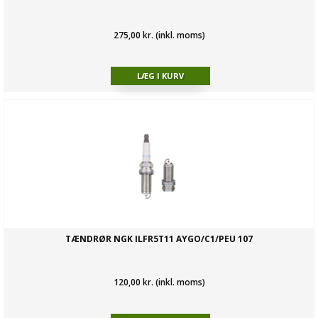
275,00 kr. (inkl. moms)
TÆNDRØR NGK ILFR5T11 AYGO/C1/PEU 107
120,00 kr. (inkl. moms)