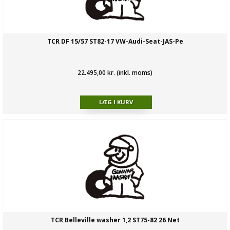
TCR DF 15/57 ST82-17 VW-Audi-Seat-JAS-Pe
22.495,00 kr. (inkl. moms)
TCR Belleville washer 1,2 ST75-82 26 Net