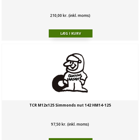
210,00 kr. (inkl. moms)
TCR M12x125 Simmonds nut 142 HM14-125
97,50 kr. (inkl. moms)