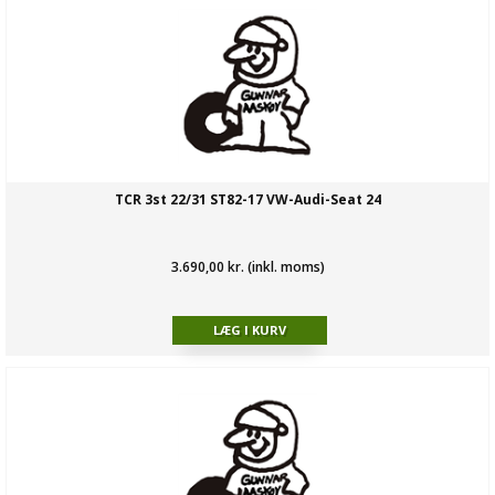
TCR 3st 22/31 ST82-17 VW-Audi-Seat 24
3.690,00 kr. (inkl. moms)