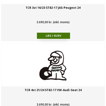
TCR 3st 16/23 ST82-17 JAS-Peugeot 24
3.690,00 kr. (inkl. moms)
TCR 4st 21/24 ST82-17 VW-Audi-Seat 24
3.690,00 kr. (inkl. moms)