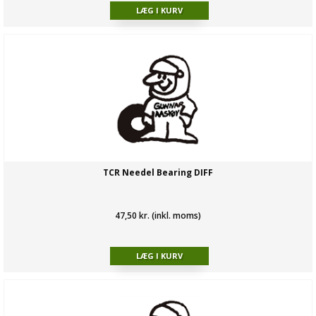
TCR Needel Bearing DIFF
47,50 kr. (inkl. moms)