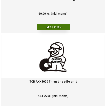
60,00 kr. (inkl. moms)
TCR AXK5070 Thrust needle unit
133,75 kr. (inkl. moms)