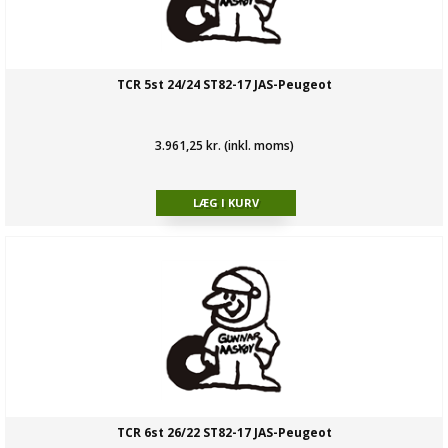
TCR 5st 24/24 ST82-17 JAS-Peugeot
3.961,25 kr. (inkl. moms)
TCR 6st 26/22 ST82-17 JAS-Peugeot