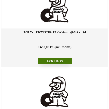
TCR 2st 13/23 ST82-17 VW-Audi-JAS-Peu24
3.690,00 kr. (inkl. moms)