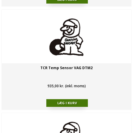
TCR Temp Sensor VAG DTM2
935,00 kr. (inkl. moms)