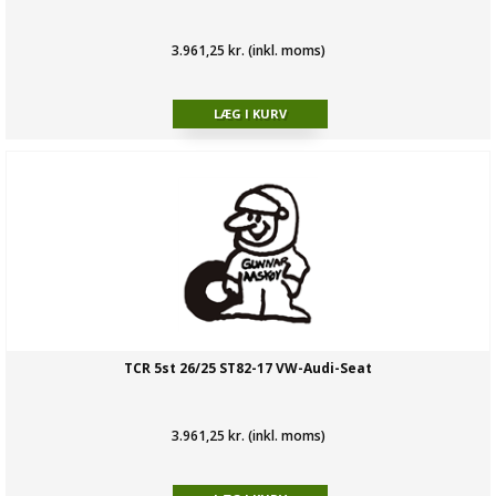
3.961,25 kr. (inkl. moms)
TCR 5st 26/25 ST82-17 VW-Audi-Seat
3.961,25 kr. (inkl. moms)