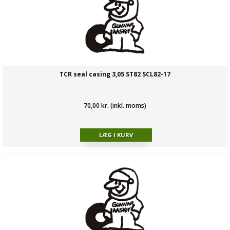
TCR seal casing 3,05 ST82 SCL82-17
70,00 kr. (inkl. moms)