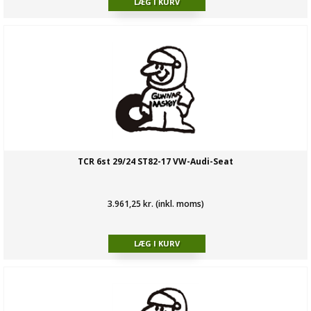
TCR 6st 29/24 ST82-17 VW-Audi-Seat
3.961,25 kr. (inkl. moms)