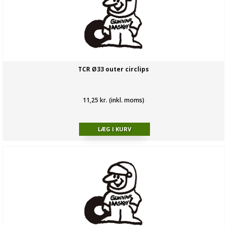
TCR Ø33 outer circlips
11,25 kr. (inkl. moms)