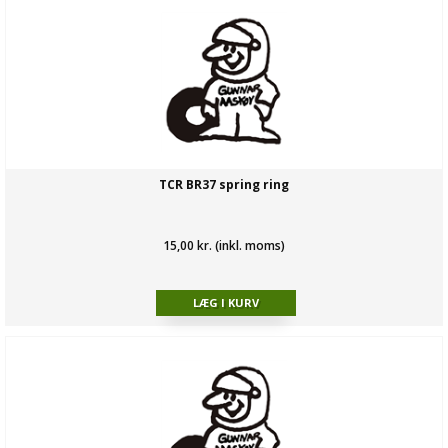
TCR BR37 spring ring
15,00 kr. (inkl. moms)