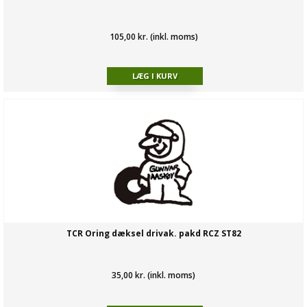
105,00 kr. (inkl. moms)
TCR Oring dæksel drivak. pakd RCZ ST82
35,00 kr. (inkl. moms)