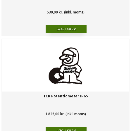
530,00 kr. (inkl. moms)
TCR Potentiometer IP65
1.825,00 kr. (inkl. moms)